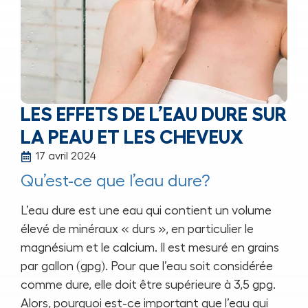
LES EFFETS DE L’EAU DURE SUR
LA PEAU ET LES CHEVEUX
17 avril 2024
Qu’est-ce que l’eau dure?
L’eau dure est une eau qui contient un volume
élevé de minéraux « durs », en particulier le
magnésium et le calcium. Il est mesuré en grains
par gallon (gpg). Pour que l’eau soit considérée
comme dure, elle doit être supérieure à 3,5 gpg.
Alors, pourquoi est-ce important que l’eau qui