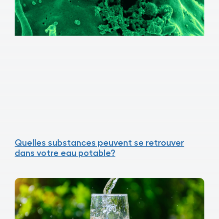
Quelles substances peuvent se retrouver
dans votre eau potable?