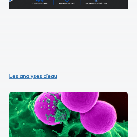
Les analyses d’eau