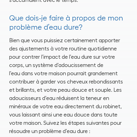
Que dois-je faire à propos de mon
problème d’eau dure?
Bien que vous puissiez certainement apporter
des ajustements à votre routine quotidienne
pour contrer l’impact de l’eau dure sur votre
corps, un système d’adoucissement de
l’eau dans votre maison pourrait grandement
contribuer à garder vos cheveux rebondissants
et brillants, et votre peau douce et souple. Les
adoucisseurs d’eau réduisent la teneur en
minéraux de votre eau directement du robinet,
vous laissant ainsi une eau douce dans toute
votre maison. Suivez les étapes suivantes pour
résoudre un problème d’eau dure :