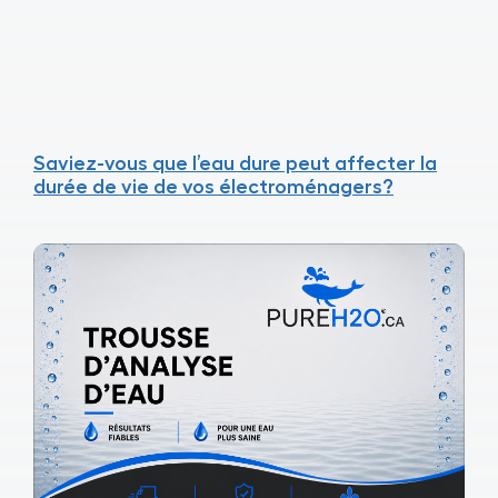
Saviez-vous que l’eau dure peut affecter la
durée de vie de vos électroménagers?