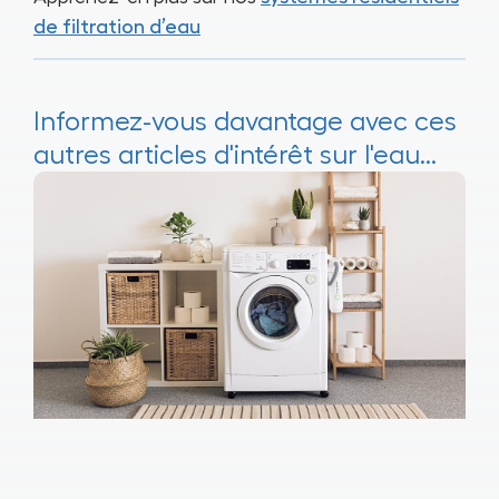
de filtration d’eau
Informez-vous davantage avec ces
autres articles d'intérêt sur l'eau...