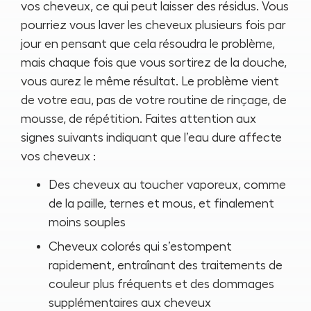
vos cheveux, ce qui peut laisser des résidus. Vous
pourriez vous laver les cheveux plusieurs fois par
jour en pensant que cela résoudra le problème,
mais chaque fois que vous sortirez de la douche,
vous aurez le même résultat. Le problème vient
de votre eau, pas de votre routine de rinçage, de
mousse, de répétition. Faites attention aux
signes suivants indiquant que l’eau dure affecte
vos cheveux :
Des cheveux au toucher vaporeux, comme
de la paille, ternes et mous, et finalement
moins souples
Cheveux colorés qui s’estompent
rapidement, entraînant des traitements de
couleur plus fréquents et des dommages
supplémentaires aux cheveux