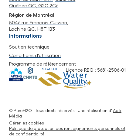
Québec QC, G2C 2C6
Région de Montréal
5046 rue François-Cusson,
Lachine QC, H8T 1B3
Informations
Soutien technique
Conditions d'utilisation
Programme de référencement
Licence RBQ : 5681-2506-01
© PureH2O -
Tous droits réservés
- Une réalisation d'
Adik
Média
Gérer les cookies
Politique de protection des renseignements personnels et
de confidentialité