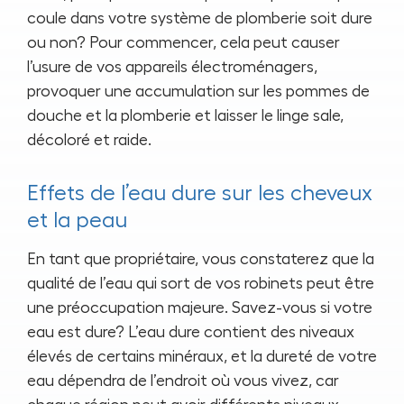
coule dans votre système de plomberie soit dure
ou non? Pour commencer, cela peut causer
l’usure de vos appareils électroménagers,
provoquer une accumulation sur les pommes de
douche et la plomberie et laisser le linge sale,
décoloré et raide.
Effets de l’eau dure sur les cheveux
et la peau
En tant que propriétaire, vous constaterez que la
qualité de l’eau qui sort de vos robinets peut être
une préoccupation majeure. Savez-vous si votre
eau est dure? L’eau dure contient des niveaux
élevés de certains minéraux, et la dureté de votre
eau dépendra de l’endroit où vous vivez, car