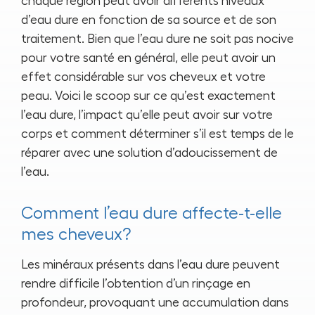
chaque région peut avoir différents niveaux
d’eau dure en fonction de sa source et de son
traitement. Bien que l’eau dure ne soit pas nocive
pour votre santé en général, elle peut avoir un
effet considérable sur vos cheveux et votre
peau. Voici le scoop sur ce qu’est exactement
l’eau dure, l’impact qu’elle peut avoir sur votre
corps et comment déterminer s’il est temps de le
réparer avec une solution d’adoucissement de
l’eau.
Comment l’eau dure affecte-t-elle
mes cheveux?
Les minéraux présents dans l’eau dure peuvent
rendre difficile l’obtention d’un rinçage en
profondeur, provoquant une accumulation dans