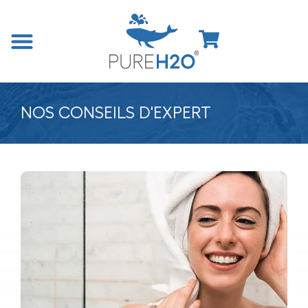
NOS CONSEILS D'EXPERT