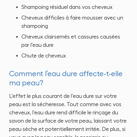
Shampoing résiduel dans vos cheveux
Cheveux difficiles à faire mousser avec un
shampoing
Cheveux clairsemés et cassures causées
par l’eau dure
Chute de cheveux
Comment l’eau dure affecte-t-elle
ma peau?
L’effet le plus courant de l’eau dure sur votre
peau est la sécheresse. Tout comme avec vos
cheveux, l’eau dure rend difficile le rinçage du
savon de la surface de votre peau, laissant votre
peau sèche et potentiellement irritée. De plus, si