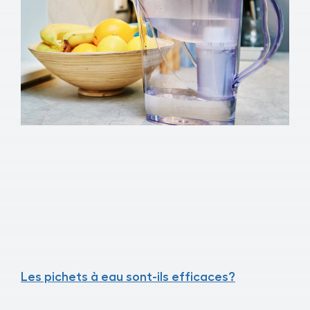
Les pichets à eau sont-ils efficaces?