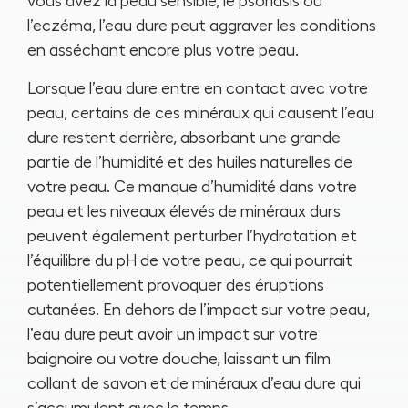
vous avez la peau sensible, le psoriasis ou
l’eczéma, l’eau dure peut aggraver les conditions
en asséchant encore plus votre peau.
Lorsque l’eau dure entre en contact avec votre
peau, certains de ces minéraux qui causent l’eau
dure restent derrière, absorbant une grande
partie de l’humidité et des huiles naturelles de
votre peau. Ce manque d’humidité dans votre
peau et les niveaux élevés de minéraux durs
peuvent également perturber l’hydratation et
l’équilibre du pH de votre peau, ce qui pourrait
potentiellement provoquer des éruptions
cutanées. En dehors de l’impact sur votre peau,
l’eau dure peut avoir un impact sur votre
baignoire ou votre douche, laissant un film
collant de savon et de minéraux d’eau dure qui
s’accumulent avec le temps.