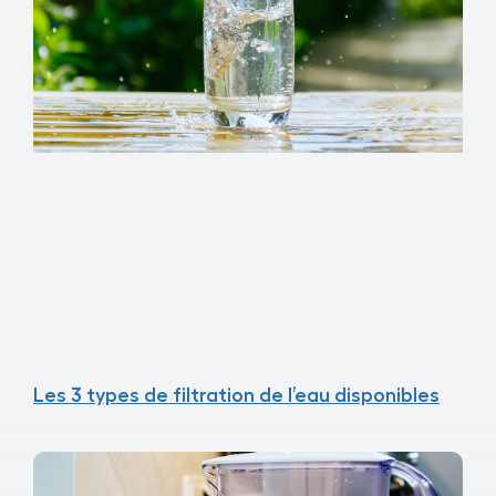
Les 3 types de filtration de l’eau disponibles