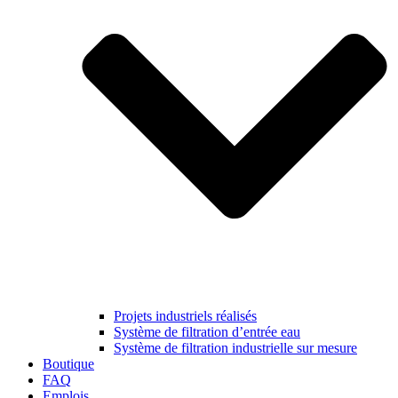
Projets industriels réalisés
Système de filtration d’entrée eau
Système de filtration industrielle sur mesure
Boutique
FAQ
Emplois