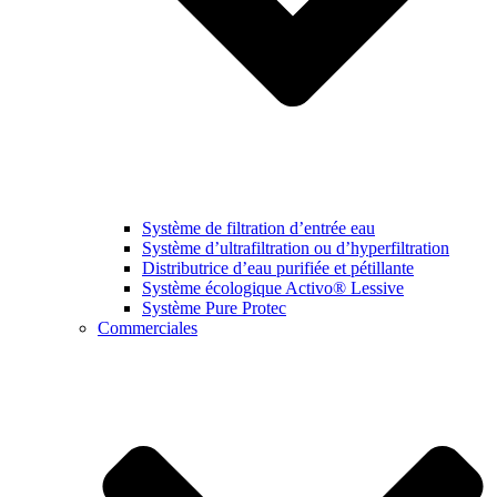
Système de filtration d’entrée eau
Système d’ultrafiltration ou d’hyperfiltration
Distributrice d’eau purifiée et pétillante
Système écologique Activo® Lessive
Système Pure Protec
Commerciales