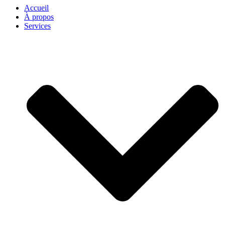
Accueil
À propos
Services