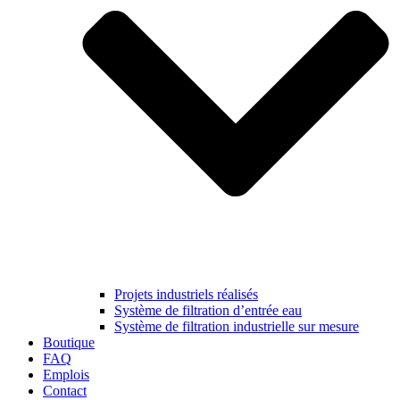
Projets industriels réalisés
Système de filtration d’entrée eau
Système de filtration industrielle sur mesure
Boutique
FAQ
Emplois
Contact