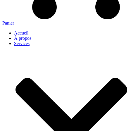
Panier
Accueil
À propos
Services