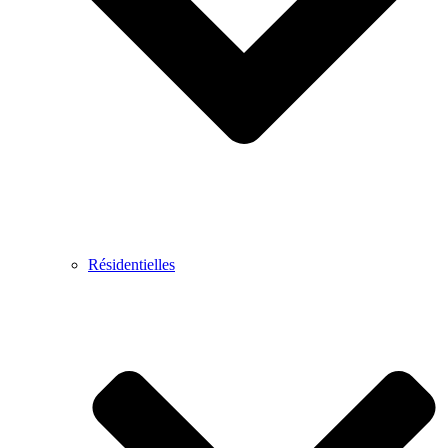
Résidentielles