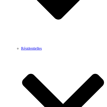
Résidentielles