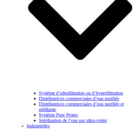
Système d’ultrafiltration ou d’hyperfiltration
Distributrices commerciales d’eau purifiée
Distributrices commerciales d’eau purifiée et
pétillante
Système Pure Protec
Stérilisation de l’eau par ultra-violet
Industrielles