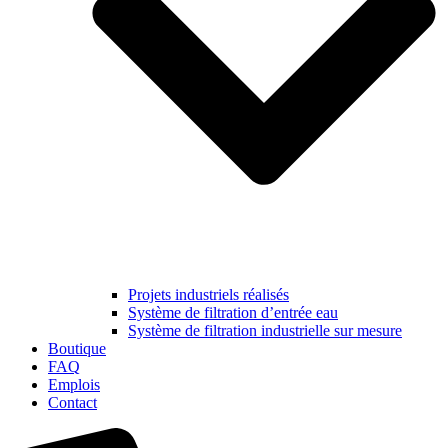
Projets industriels réalisés
Système de filtration d’entrée eau
Système de filtration industrielle sur mesure
Boutique
FAQ
Emplois
Contact