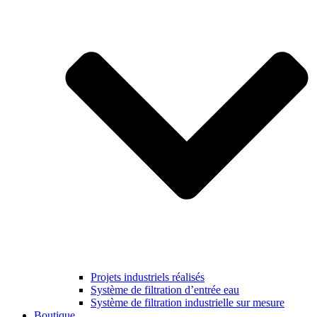
Projets industriels réalisés
Système de filtration d’entrée eau
Système de filtration industrielle sur mesure
Boutique