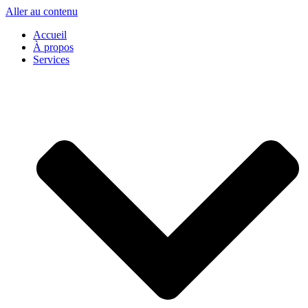
Aller au contenu
Accueil
À propos
Services