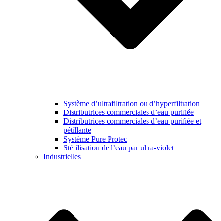
Système d’ultrafiltration ou d’hyperfiltration
Distributrices commerciales d’eau purifiée
Distributrices commerciales d’eau purifiée et
pétillante
Système Pure Protec
Stérilisation de l’eau par ultra-violet
Industrielles