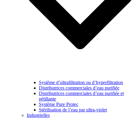
Système d’ultrafiltration ou d’hyperfiltration
Distributrices commerciales d’eau purifiée
Distributrices commerciales d’eau purifiée et
pétillante
Système Pure Protec
Stérilisation de l’eau par ultra-violet
Industrielles