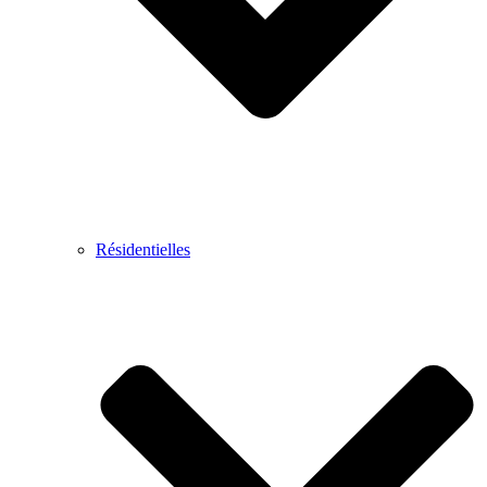
Résidentielles