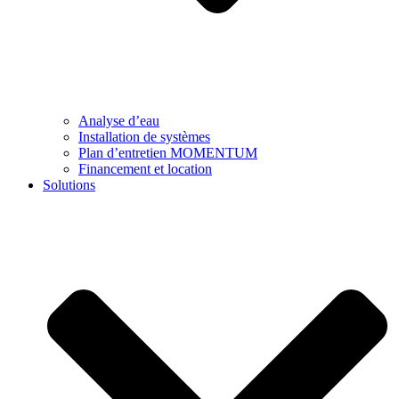
Analyse d’eau
Installation de systèmes
Plan d’entretien MOMENTUM
Financement et location
Solutions