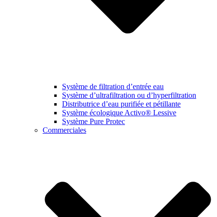
Système de filtration d’entrée eau
Système d’ultrafiltration ou d’hyperfiltration
Distributrice d’eau purifiée et pétillante
Système écologique Activo® Lessive
Système Pure Protec
Commerciales