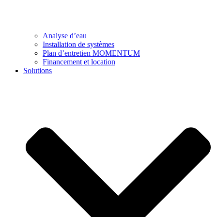
Analyse d’eau
Installation de systèmes
Plan d’entretien MOMENTUM
Financement et location
Solutions