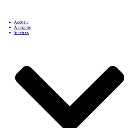
Accueil
À propos
Services