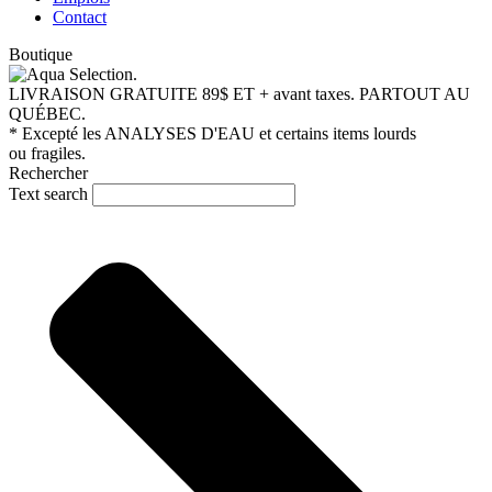
Contact
Boutique
LIVRAISON GRATUITE 89$ ET + avant taxes.
PARTOUT AU
QUÉBEC.
* Excepté les ANALYSES D'EAU et certains items lourds
ou fragiles.
Rechercher
Text search