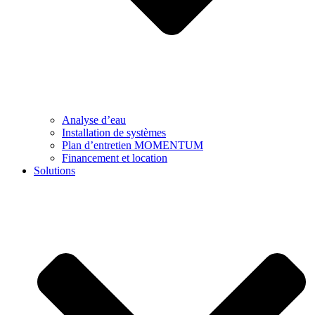
Analyse d’eau
Installation de systèmes
Plan d’entretien MOMENTUM
Financement et location
Solutions