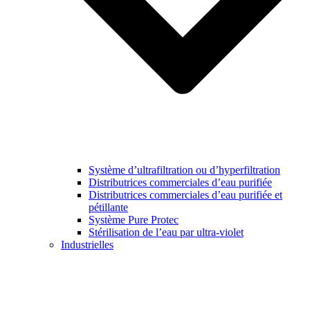
Système d’ultrafiltration ou d’hyperfiltration
Distributrices commerciales d’eau purifiée
Distributrices commerciales d’eau purifiée et
pétillante
Système Pure Protec
Stérilisation de l’eau par ultra-violet
Industrielles