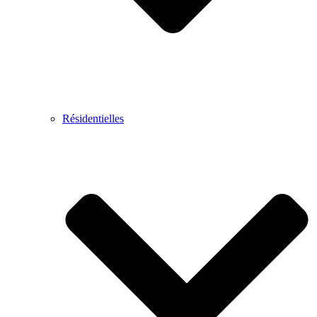
Résidentielles