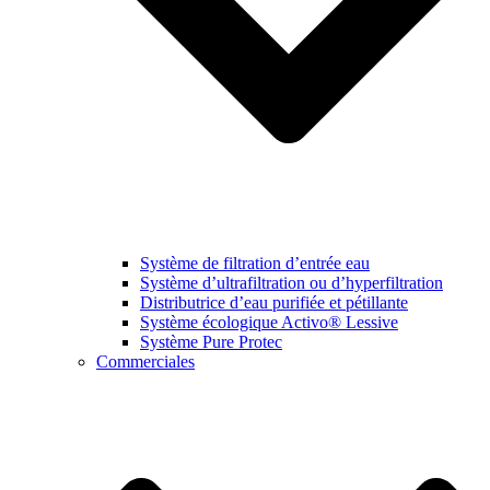
Système de filtration d’entrée eau
Système d’ultrafiltration ou d’hyperfiltration
Distributrice d’eau purifiée et pétillante
Système écologique Activo® Lessive
Système Pure Protec
Commerciales