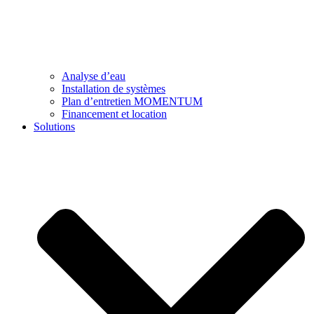
Analyse d’eau
Installation de systèmes
Plan d’entretien MOMENTUM
Financement et location
Solutions