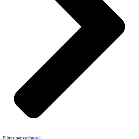
Filtrer par catégorie