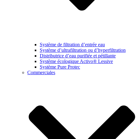
Système de filtration d’entrée eau
Système d’ultrafiltration ou d’hyperfiltration
Distributrice d’eau purifiée et pétillante
Système écologique Activo® Lessive
Système Pure Protec
Commerciales