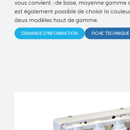
vous
convient :
de base, moyenne gamme o
est également possible de choisir la couleur
deux modèles haut
de gamme
.
DEMANDE D'INFORMATION
FICHE TECHNIQUE