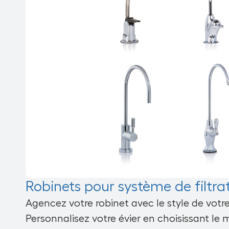
Robinets pour système de filtra
Agencez votre robinet avec le style de votre
Personnalisez votre évier en choisissant le 