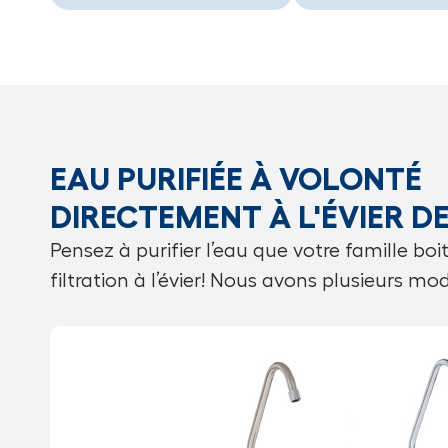
EAU PURIFIÉE À VOLONTÉ
DIRECTEMENT À L'ÉVIER DE
Pensez à purifier l’eau que votre famille b
filtration à l’évier! Nous avons plusieurs m