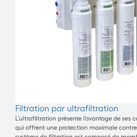
Filtration par ultrafiltration
L’ultrafiltration présente l’avantage de ses 
qui offrent une protection maximale contre 