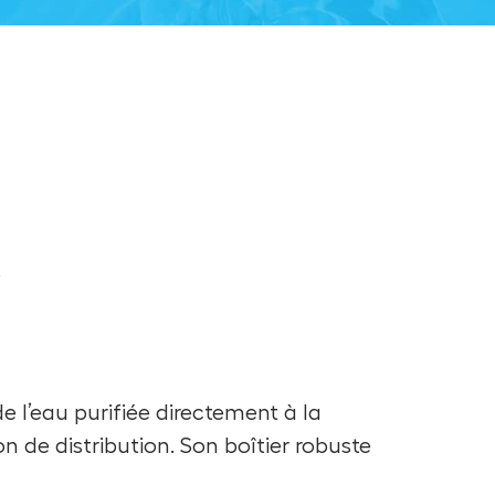
e
 l’eau purifiée directement à la
ion de distribution. Son boîtier robuste