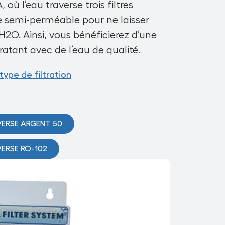
où l’eau traverse trois filtres
 semi-perméable pour ne laisser
H2O. Ainsi, vous bénéficierez d’une
ratant avec de l’eau
de qualité
.
ype de filtration
ERSE ARGENT 50
ERSE RO-102