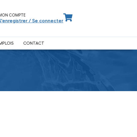
MON COMPTE
S'enregistrer / Se connecter
MPLOIS
CONTACT