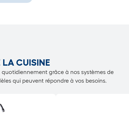
 LA CUISINE
oit quotidiennement grâce à nos systèmes de
odèles qui peuvent répondre à
vos besoins
.