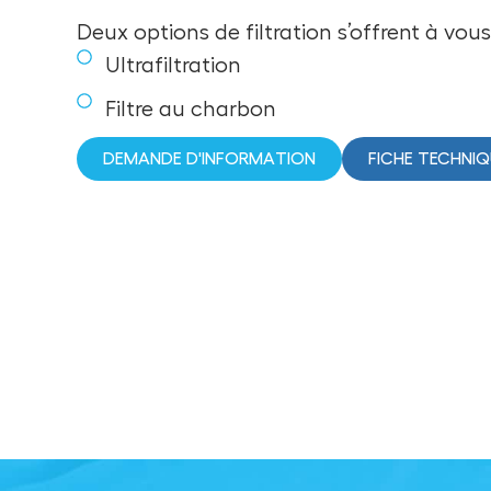
Deux options de filtration s’offrent à
vous 
Ultrafiltration
Filtre au charbon
DEMANDE D'INFORMATION
FICHE TECHNIQ