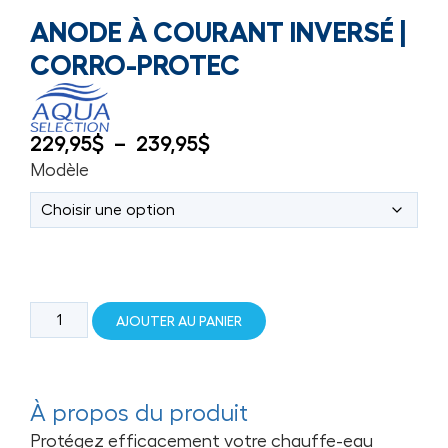
ANODE À COURANT INVERSÉ |
CORRO-PROTEC
229,95
$
–
239,95
$
Modèle
AJOUTER AU PANIER
À propos du produit
Protégez efficacement votre chauffe-eau