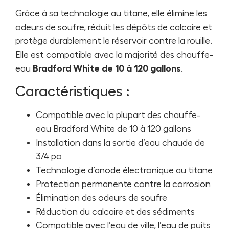
Grâce à sa technologie au titane, elle élimine les
odeurs de soufre, réduit les dépôts de calcaire et
protège durablement le réservoir contre la rouille.
Elle est compatible avec la majorité des chauffe-
eau
Bradford White de 10 à 120 gallons
.
Caractéristiques :
Compatible avec la plupart des chauffe-
eau Bradford White de 10 à 120 gallons
Installation dans la sortie d’eau chaude de
3/4 po
Technologie d’anode électronique au titane
Protection permanente contre la corrosion
Élimination des odeurs de soufre
Réduction du calcaire et des sédiments
Compatible avec l’eau de ville, l’eau de puits