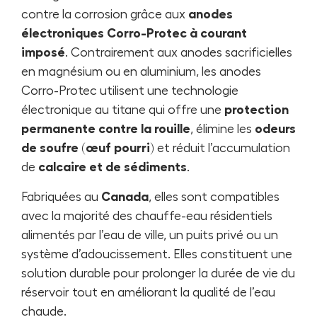
contre la corrosion grâce aux
anodes
électroniques Corro-Protec à courant
imposé
. Contrairement aux anodes sacrificielles
en magnésium ou en aluminium, les anodes
Corro-Protec utilisent une technologie
électronique au titane qui offre une
protection
permanente contre la rouille
, élimine les
odeurs
de soufre (œuf pourri)
et réduit l’accumulation
de
calcaire et de sédiments
.
Fabriquées au
Canada
, elles sont compatibles
avec la majorité des chauffe-eau résidentiels
alimentés par l’eau de ville, un puits privé ou un
système d’adoucissement. Elles constituent une
solution durable pour prolonger la durée de vie du
réservoir tout en améliorant la qualité de l’eau
chaude.