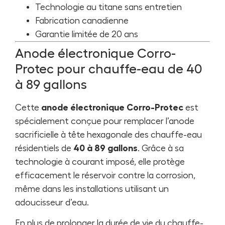
Technologie au titane sans entretien
Fabrication canadienne
Garantie limitée de 20 ans
Anode électronique Corro-
Protec pour chauffe-eau de 40
à 89 gallons
Cette
anode électronique Corro-Protec
est
spécialement conçue pour remplacer l’anode
sacrificielle à tête hexagonale des chauffe-eau
résidentiels de
40 à 89 gallons
. Grâce à sa
technologie à courant imposé, elle protège
efficacement le réservoir contre la corrosion,
même dans les installations utilisant un
adoucisseur d’eau.
En plus de prolonger la durée de vie du chauffe-