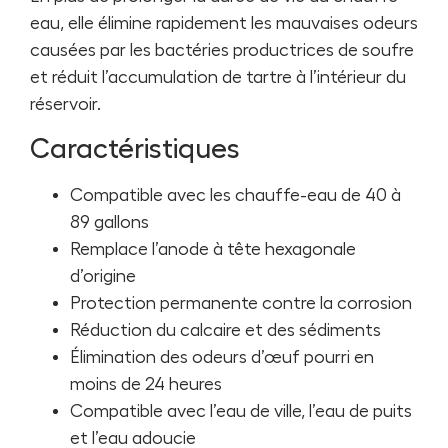
eau, elle élimine rapidement les mauvaises odeurs
causées par les bactéries productrices de soufre
et réduit l’accumulation de tartre à l’intérieur du
réservoir.
Caractéristiques
Compatible avec les chauffe-eau de 40 à
89 gallons
Remplace l’anode à tête hexagonale
d’origine
Protection permanente contre la corrosion
Réduction du calcaire et des sédiments
Élimination des odeurs d’œuf pourri en
moins de 24 heures
Compatible avec l’eau de ville, l’eau de puits
et l’eau adoucie