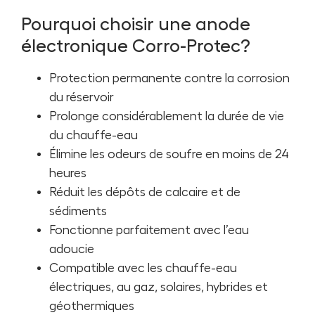
Pourquoi choisir une anode
électronique Corro-Protec?
Protection permanente contre la corrosion
du réservoir
Prolonge considérablement la durée de vie
du chauffe-eau
Élimine les odeurs de soufre en moins de 24
heures
Réduit les dépôts de calcaire et de
sédiments
Fonctionne parfaitement avec l’eau
adoucie
Compatible avec les chauffe-eau
électriques, au gaz, solaires, hybrides et
géothermiques