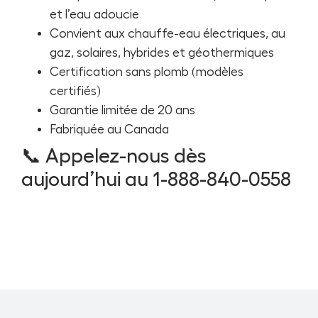
et l’eau adoucie
Convient aux chauffe-eau électriques, au
gaz, solaires, hybrides et géothermiques
Certification sans plomb (modèles
certifiés)
Garantie limitée de 20 ans
Fabriquée au Canada
📞 Appelez-nous dès
aujourd’hui au 1-888-840-0558