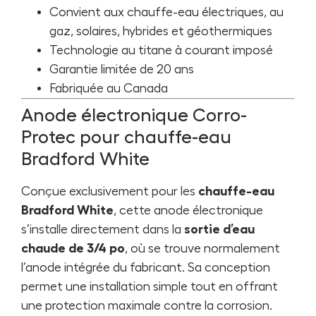
Convient aux chauffe-eau électriques, au
gaz, solaires, hybrides et géothermiques
Technologie au titane à courant imposé
Garantie limitée de 20 ans
Fabriquée au Canada
Anode électronique Corro-
Protec pour chauffe-eau
Bradford White
Conçue exclusivement pour les
chauffe-eau
Bradford White
, cette anode électronique
s’installe directement dans la
sortie d’eau
chaude de 3/4 po
, où se trouve normalement
l’anode intégrée du fabricant. Sa conception
permet une installation simple tout en offrant
une protection maximale contre la corrosion.