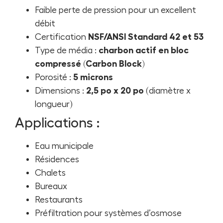
Faible perte de pression pour un excellent
débit
Certification
NSF/ANSI Standard 42 et 53
Type de média :
charbon actif en bloc
compressé (Carbon Block)
Porosité :
5 microns
Dimensions :
2,5 po x 20 po
(diamètre x
longueur)
Applications :
Eau municipale
Résidences
Chalets
Bureaux
Restaurants
Préfiltration pour systèmes d’osmose