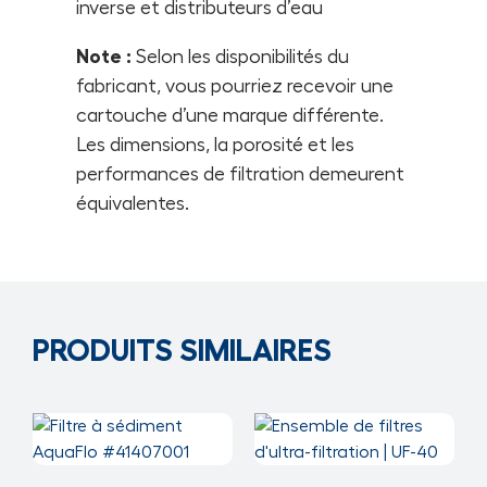
inverse et distributeurs d’eau
Note :
Selon les disponibilités du
fabricant, vous pourriez recevoir une
cartouche d’une marque différente.
Les dimensions, la porosité et les
performances de filtration demeurent
équivalentes.
PRODUITS SIMILAIRES