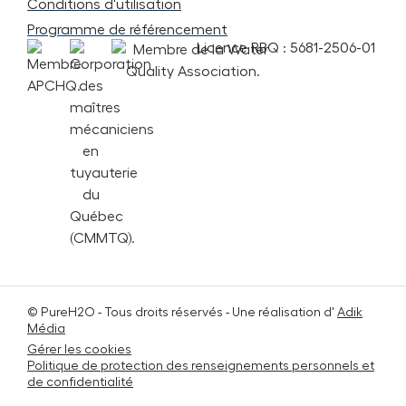
Conditions d'utilisation
Programme de référencement
Licence RBQ : 5681-2506-01
© PureH2O -
Tous droits réservés
- Une réalisation d'
Adik
Média
Gérer les cookies
Politique de protection des renseignements personnels et
de confidentialité