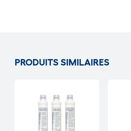
PRODUITS SIMILAIRES