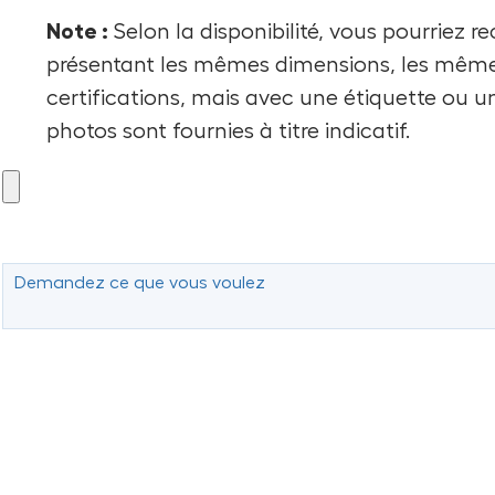
Note :
Selon la disponibilité, vous pourriez 
présentant les mêmes dimensions, les mêm
certifications, mais avec une étiquette ou u
photos sont fournies à titre indicatif.