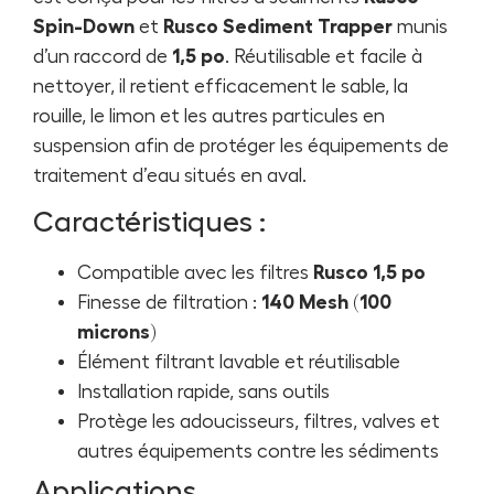
Spin-Down
et
Rusco Sediment Trapper
munis
d’un raccord de
1,5 po
. Réutilisable et facile à
nettoyer, il retient efficacement le sable, la
rouille, le limon et les autres particules en
suspension afin de protéger les équipements de
traitement d’eau situés en aval.
Caractéristiques :
Compatible avec les filtres
Rusco 1,5 po
Finesse de filtration :
140 Mesh (100
microns)
Élément filtrant lavable et réutilisable
Installation rapide, sans outils
Protège les adoucisseurs, filtres, valves et
autres équipements contre les sédiments
Applications