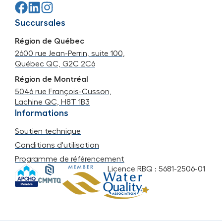
Succursales
Région de Québec
2600 rue Jean-Perrin, suite 100,
Québec QC, G2C 2C6
Région de Montréal
5046 rue François-Cusson,
Lachine QC, H8T 1B3
Informations
Soutien technique
Conditions d'utilisation
Programme de référencement
Licence RBQ : 5681-2506-01