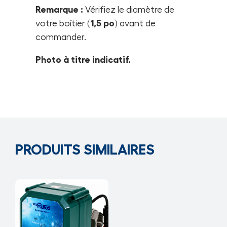
Remarque :
Vérifiez le diamètre de
votre boîtier (
1,5 po
) avant de
commander.
Photo à titre indicatif.
PRODUITS SIMILAIRES