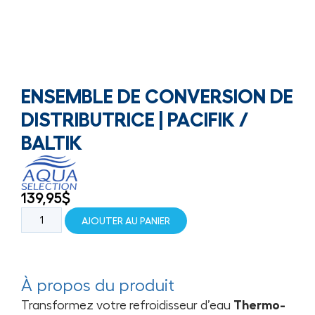
ENSEMBLE DE CONVERSION DE
DISTRIBUTRICE | PACIFIK /
BALTIK
139,95
$
AJOUTER AU PANIER
À propos du produit
Transformez votre refroidisseur d’eau
Thermo-