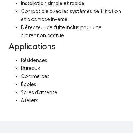
Installation simple et rapide.
Compatible avec les systèmes de filtration
et d’osmose inverse.
Détecteur de fuite inclus pour une
protection accrue.
Applications
Résidences
Bureaux
Commerces
Écoles
Salles d’attente
Ateliers