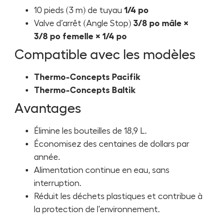
10 pieds (3 m) de tuyau
1/4 po
Valve d’arrêt (Angle Stop)
3/8 po mâle ×
3/8 po femelle × 1/4 po
Compatible avec les modèles
Thermo-Concepts Pacifik
Thermo-Concepts Baltik
Avantages
Élimine les bouteilles de 18,9 L.
Économisez des centaines de dollars par
année.
Alimentation continue en eau, sans
interruption.
Réduit les déchets plastiques et contribue à
la protection de l’environnement.