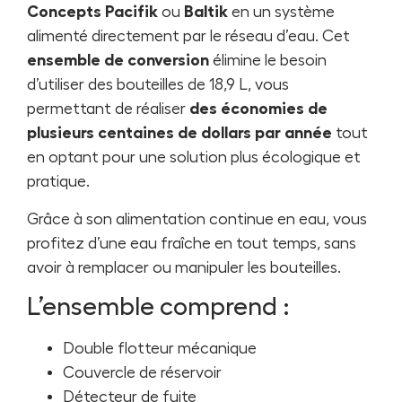
Concepts Pacifik
ou
Baltik
en un système
alimenté directement par le réseau d’eau. Cet
ensemble de conversion
élimine le besoin
d’utiliser des bouteilles de 18,9 L, vous
permettant de réaliser
des économies de
plusieurs centaines de dollars par année
tout
en optant pour une solution plus écologique et
pratique.
Grâce à son alimentation continue en eau, vous
profitez d’une eau fraîche en tout temps, sans
avoir à remplacer ou manipuler les bouteilles.
L’ensemble comprend :
Double flotteur mécanique
Couvercle de réservoir
Détecteur de fuite