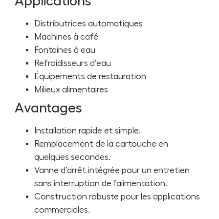
Applications
Distributrices automatiques
Machines à café
Fontaines à eau
Refroidisseurs d’eau
Équipements de restauration
Milieux alimentaires
Avantages
Installation rapide et simple.
Remplacement de la cartouche en
quelques secondes.
Vanne d’arrêt intégrée pour un entretien
sans interruption de l’alimentation.
Construction robuste pour les applications
commerciales.