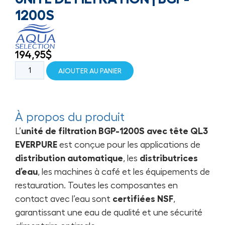
1200S
194,95
$
AJOUTER AU PANIER
À propos du produit
L’
unité de filtration BGP-1200S avec tête QL3
EVERPURE
est conçue pour les applications de
distribution automatique
, les
distributrices
d’eau
, les machines à café et les équipements de
restauration. Toutes les composantes en
contact avec l’eau sont
certifiées NSF
,
garantissant une eau de qualité et une sécurité