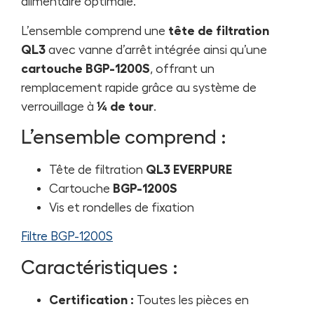
alimentaire optimale.
L’ensemble comprend une
tête de filtration
QL3
avec vanne d’arrêt intégrée ainsi qu’une
cartouche BGP-1200S
, offrant un
remplacement rapide grâce au système de
verrouillage à
¼ de tour
.
L’ensemble comprend :
Tête de filtration
QL3 EVERPURE
Cartouche
BGP-1200S
Vis et rondelles de fixation
Filtre BGP-1200S
Caractéristiques :
Certification :
Toutes les pièces en