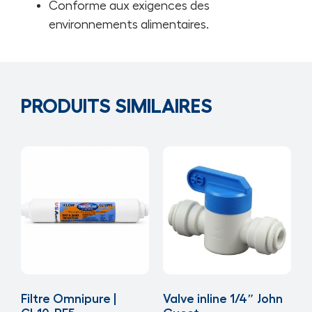
Conforme aux exigences des
environnements alimentaires.
PRODUITS SIMILAIRES
Filtre Omnipure |
Valve inline 1/4″ John