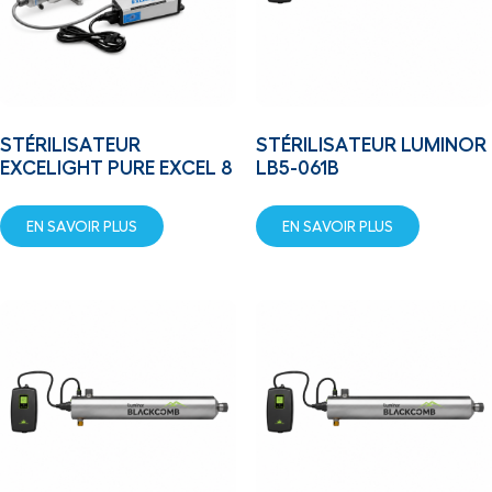
STÉRILISATEUR
STÉRILISATEUR LUMINOR
EXCELIGHT PURE EXCEL 8
LB5-061B
EN SAVOIR PLUS
EN SAVOIR PLUS