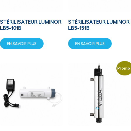
STÉRILISATEUR LUMINOR
STÉRILISATEUR LUMINOR
LB5-101B
LB5-151B
EN SAVOIR PLUS
EN SAVOIR PLUS
Promo 