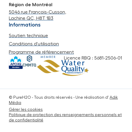
Région de Montréal
5046 rue François-Cusson,
Lachine QC, H8T 1B3
Informations
Soutien technique
Conditions d'utilisation
Programme de référencement
Licence RBQ : 5681-2506-01
© PureH2O -
Tous droits réservés
- Une réalisation d'
Adik
Média
Gérer les cookies
Politique de protection des renseignements personnels et
de confidentialité