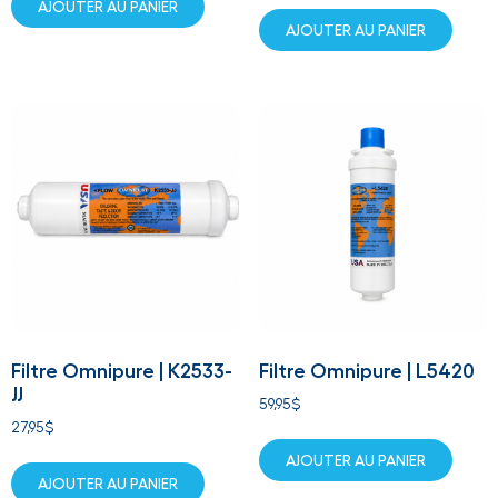
AJOUTER AU PANIER
AJOUTER AU PANIER
Filtre Omnipure | K2533-
Filtre Omnipure | L5420
JJ
59,95
$
27,95
$
AJOUTER AU PANIER
AJOUTER AU PANIER