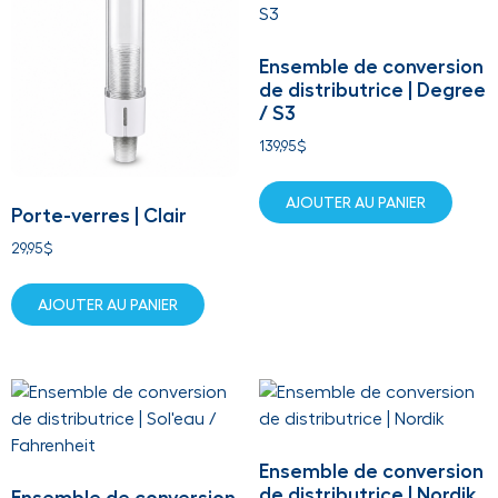
Ensemble de conversion
de distributrice | Degree
/ S3
139,95
$
AJOUTER AU PANIER
Porte-verres | Clair
29,95
$
AJOUTER AU PANIER
Ensemble de conversion
de distributrice | Nordik
Ensemble de conversion