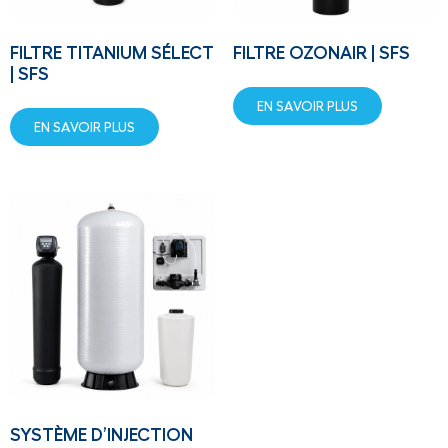
FILTRE TITANIUM SÉLECT
FILTRE OZONAIR | SFS
| SFS
EN SAVOIR PLUS
EN SAVOIR PLUS
SYSTÈME D’INJECTION