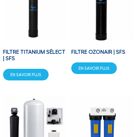
FILTRE TITANIUM SÉLECT
FILTRE OZONAIR | SFS
| SFS
EN SAVOIR PLUS
EN SAVOIR PLUS