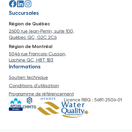
Succursales
Région de Québec
2600 rue Jean-Perrin, suite 100,
Québec QC, G2C 2C6
Région de Montréal
5046 rue François-Cusson,
Lachine QC, H8T 1B3
Informations
Soutien technique
Conditions d'utilisation
Programme de référencement
Licence RBQ : 5681-2506-01